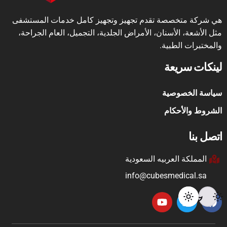
هي شركة متخصصة تقدم تجهيز وتجهيز كامل خدمات المستشفى
مثل الأشعة، الأسنان، الأمراض الجلدية، التجميل، العام الجراحة،
والمختبرات الطبية.
لينكات سريعة
سياسة الخصوصية
الشروط والأحكام
اتصل بنا
المملكة العربيه السعودية
info@cubesmedical.sa